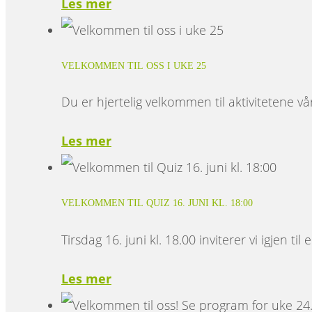
Les mer
VELKOMMEN TIL OSS I UKE 25
Du er hjertelig velkommen til aktivitetene v
Les mer
VELKOMMEN TIL QUIZ 16. JUNI KL. 18:00
Tirsdag 16. juni kl. 18.00 inviterer vi igjen til
Les mer