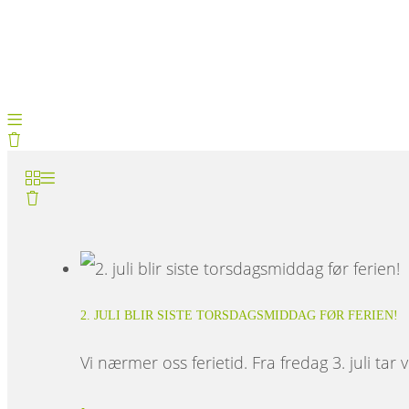
2. JULI BLIR SISTE TORSDAGSMIDDAG FØR FERIEN!
Vi nærmer oss ferietid. Fra fredag 3. juli tar vi