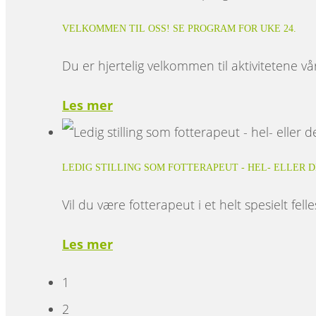
VELKOMMEN TIL OSS! SE PROGRAM FOR UKE 24.
Du er hjertelig velkommen til aktivitetene v
Les mer
LEDIG STILLING SOM FOTTERAPEUT - HEL- ELLER D
Vil du være fotterapeut i et helt spesielt fell
Les mer
1
2